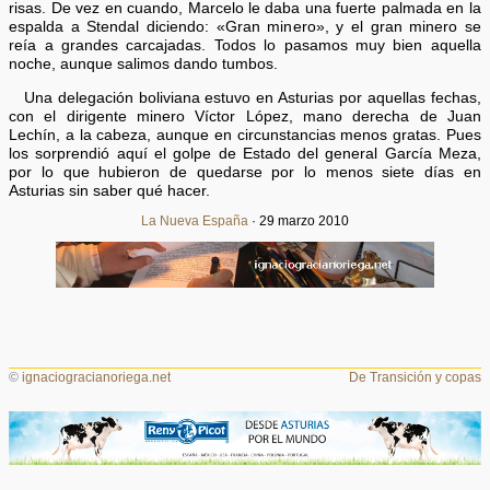
risas. De vez en cuando, Marcelo le daba una fuerte palmada en la
espalda a Stendal diciendo: «Gran minero», y el gran minero se
reía a grandes carcajadas. Todos lo pasamos muy bien aquella
noche, aunque salimos dando tumbos.
Una delegación boliviana estuvo en Asturias por aquellas fechas,
con el dirigente minero Víctor López, mano derecha de Juan
Lechín, a la cabeza, aunque en circunstancias menos gratas. Pues
los sorprendió aquí el golpe de Estado del general García Meza,
por lo que hubieron de quedarse por lo menos siete días en
Asturias sin saber qué hacer.
La Nueva España
· 29 marzo 2010
©
ignaciogracianoriega.net
De Transición y copas