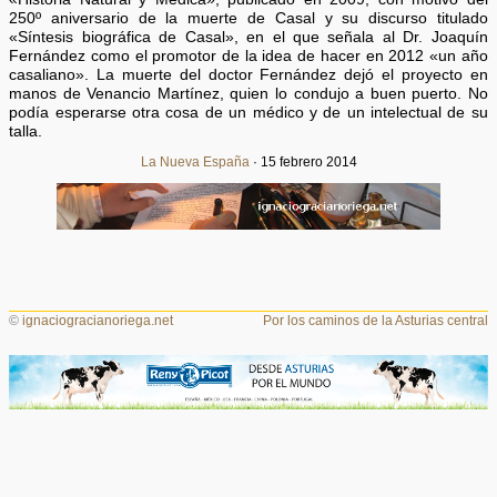
250º aniversario de la muerte de Casal y su discurso titulado
«Síntesis biográfica de Casal», en el que señala al Dr. Joaquín
Fernández como el promotor de la idea de hacer en 2012 «un año
casaliano». La muerte del doctor Fernández dejó el proyecto en
manos de Venancio Martínez, quien lo condujo a buen puerto. No
podía esperarse otra cosa de un médico y de un intelectual de su
talla.
La Nueva España
· 15 febrero 2014
©
ignaciogracianoriega.net
Por los caminos de la Asturias central