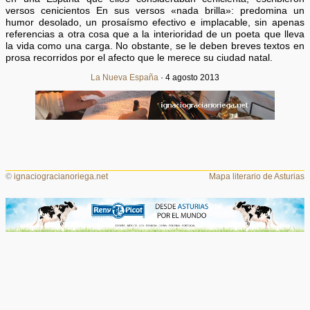
versos cenicientos En sus versos «nada brilla»: predomina un
humor desolado, un prosaísmo efectivo e implacable, sin apenas
referencias a otra cosa que a la interioridad de un poeta que lleva
la vida como una carga. No obstante, se le deben breves textos en
prosa recorridos por el afecto que le merece su ciudad natal.
La Nueva España
· 4 agosto 2013
©
ignaciogracianoriega.net
Mapa literario de Asturias