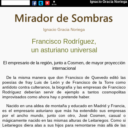
Ignacio Gracia Noriega
Francisco Rodríguez,
un asturiano universal
El empresario de la región, junto a Cosmen, de mayor proyección
internacional
De la misma manera que don Francisco de Quevedo editó las
poesías de fray Luis de León y de Francisco de la Torre como
antídoto contra culteranos, la biografía y las empresas de Francisco
Rodríguez deberían servir de ejemplo a tantos cosmopolitas
improvisados como ahora hay o pretende haber.
Nacido en una aldea de montaña y educado en Madrid y Francia,
es el empresario asturiano que más ha extendido sus empresas
por el ancho mundo, junto con otro, José Cosmen, casual o
mágicamente nacido en las mismas alturas de Leita­riegos. Como si
Leitariegos diera alas a sus hijos para remontarse más allá de las