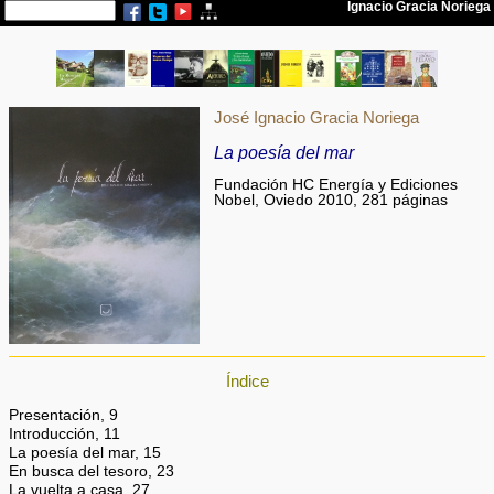
José Ignacio Gracia Noriega
La poesía del mar
Fundación HC Energía y Ediciones
Nobel, Oviedo 2010, 281 páginas
Índice
Presentación, 9
Introducción, 11
La poesía del mar, 15
En busca del tesoro, 23
La vuelta a casa, 27