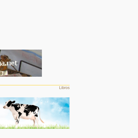
Libros